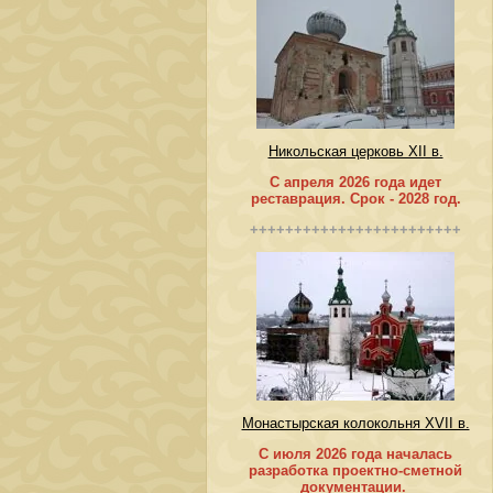
Никольская церковь XII в.
С апреля 2026 года идет
реставрация. Срок - 2028 год.
++++++++++++++++++++++++
Монастырская колокольня XVII в.
С июля 2026 года началась
разработка проектно-сметной
документации.