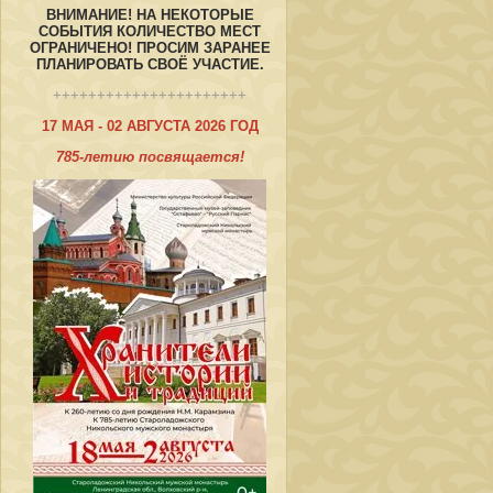
ВНИМАНИЕ! НА НЕКОТОРЫЕ
СОБЫТИЯ КОЛИЧЕСТВО МЕСТ
ОГРАНИЧЕНО! ПРОСИМ ЗАРАНЕЕ
ПЛАНИРОВАТЬ СВОЁ УЧАСТИЕ.
++++++++++++++++++++++
17 МАЯ - 02 АВГУСТА 2026 ГОД
785-летию посвящается!