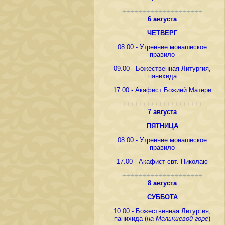
++++++++++++++++++++
6 августа
ЧЕТВЕРГ
08.00 - Утреннее монашеское
правило
09.00 - Божественная Литургия,
панихида
17.00 - Акафист Божией Матери
++++++++++++++++++++
7 августа
ПЯТНИЦА
08.00 - Утреннее монашеское
правило
17.00 - Акафист свт. Николаю
++++++++++++++++++++
8 августа
СУББОТА
10.00 - Божественная Литургия,
панихида (
на Малышевой горе
)