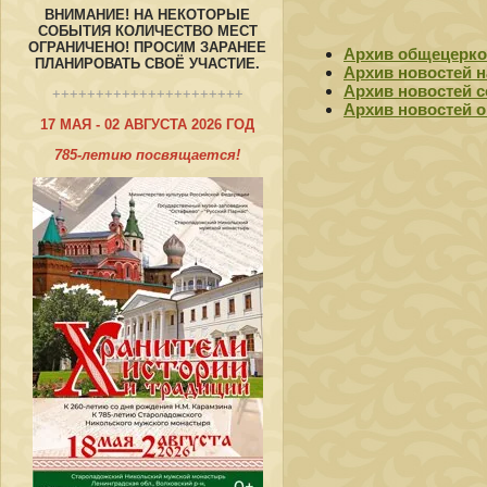
ВНИМАНИЕ! НА НЕКОТОРЫЕ
СОБЫТИЯ КОЛИЧЕСТВО МЕСТ
ОГРАНИЧЕНО! ПРОСИМ ЗАРАНЕЕ
Архив общецерко
ПЛАНИРОВАТЬ СВОЁ УЧАСТИЕ.
Архив новостей 
Архив новостей 
++++++++++++++++++++++
Архив новостей о
17 МАЯ - 02 АВГУСТА 2026 ГОД
785-летию посвящается!