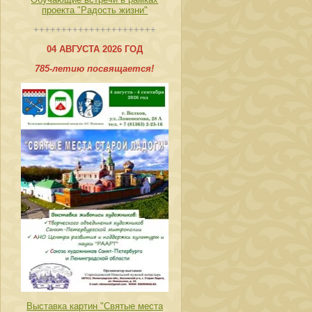
проекта "Радость жизни"
++++++++++++++++++++++
04 АВГУСТА 2026 ГОД
785-летию посвящается!
Выставка картин "Святые места