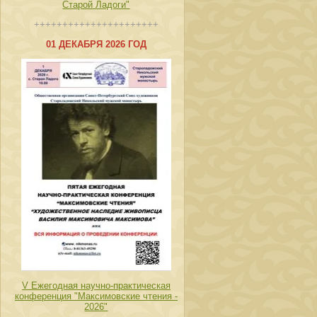
Старой Ладоги"
++++++++++++++++++++++
01 ДЕКАБРЯ 2026 ГОД
V Ежегодная научно-практическая
конференция "Максимовские чтения -
2026"