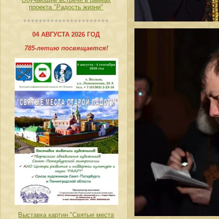
проекта "Радость жизни"
++++++++++++++++++++++
04 АВГУСТА 2026 ГОД
785-летию посвящается!
Выставка картин "Святые места