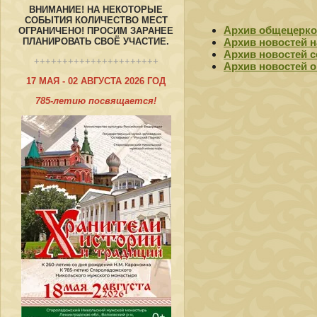
ВНИМАНИЕ! НА НЕКОТОРЫЕ
СОБЫТИЯ КОЛИЧЕСТВО МЕСТ
Архив общецерко
ОГРАНИЧЕНО! ПРОСИМ ЗАРАНЕЕ
ПЛАНИРОВАТЬ СВОЁ УЧАСТИЕ.
Архив новостей 
Архив новостей 
++++++++++++++++++++++
Архив новостей о
17 МАЯ - 02 АВГУСТА 2026 ГОД
785-летию посвящается!