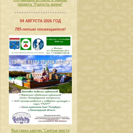
проекта "Радость жизни"
++++++++++++++++++++++
04 АВГУСТА 2026 ГОД
785-летию посвящается!
Выставка картин "Святые места