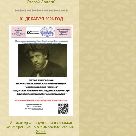
Старой Ладоги"
++++++++++++++++++++++
01 ДЕКАБРЯ 2026 ГОД
V Ежегодная научно-практическая
конференция "Максимовские чтения -
2026"