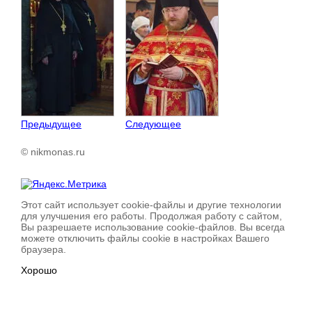
Предыдущее
Следующее
© nikmonas.ru
Этот сайт использует cookie-файлы и другие технологии
для улучшения его работы. Продолжая работу с сайтом,
Вы разрешаете использование cookie-файлов. Вы всегда
можете отключить файлы cookie в настройках Вашего
браузера.
Хорошо