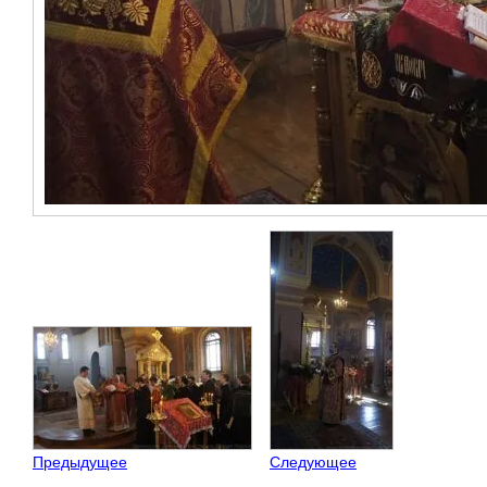
Предыдущее
Следующее