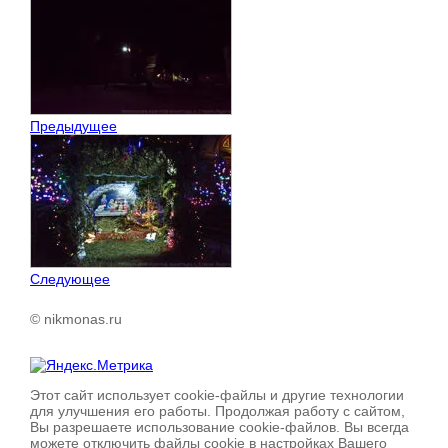
Предыдущее
Следующее
© nikmonas.ru
Этот сайт использует cookie-файлы и другие технологии
для улучшения его работы. Продолжая работу с сайтом,
Вы разрешаете использование cookie-файлов. Вы всегда
можете отключить файлы cookie в настройках Вашего