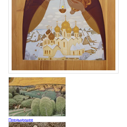
Предыдущее